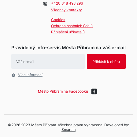
+420 318 498 296
Všechny kontakty
Cookies
Ochrana osobních údajů
Přihlášení uživatelů
Pravidelný info-servis Města Příbram na váš
e-mail
Více informací
Město Příbram na Facebooku
©2026 2023 Město Příbram. Všechna práva vyhrazena. Developed by:
Smartim