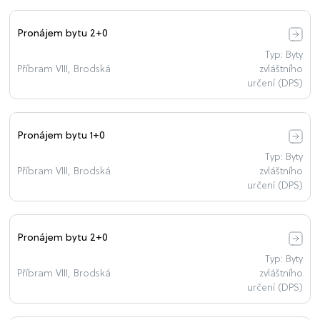
Pronájem bytu 2+0
Typ: Byty
Příbram VIII, Brodská
zvláštního
určení (DPS)
Pronájem bytu 1+0
Typ: Byty
Příbram VIII, Brodská
zvláštního
určení (DPS)
Pronájem bytu 2+0
Typ: Byty
Příbram VIII, Brodská
zvláštního
určení (DPS)